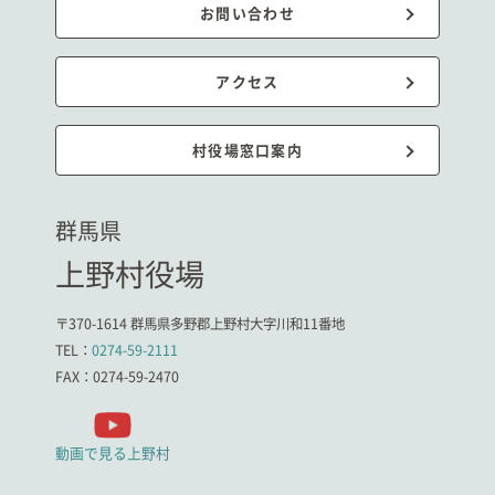
お問い合わせ
アクセス
村役場窓口案内
群馬県
上野村役場
〒370-1614 群馬県多野郡上野村大字川和11番地
TEL：
0274-59-2111
FAX：0274-59-2470
動画で見る上野村