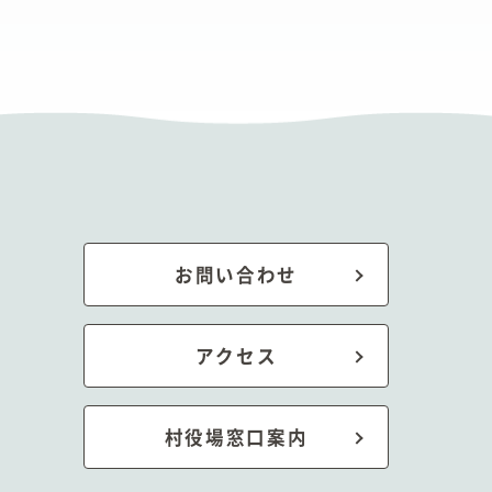
お問い合わせ
アクセス
村役場窓口案内