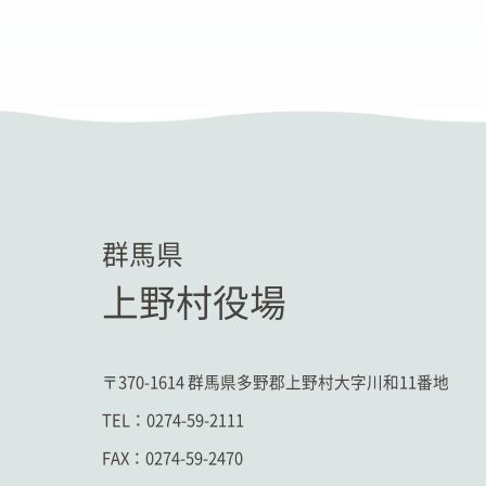
群馬県
上野村役場
〒370-1614 群馬県多野郡上野村大字川和11番地
TEL：
0274-59-2111
FAX：0274-59-2470