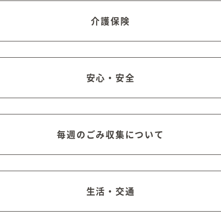
介護保険
安心・安全
毎週のごみ収集について
生活・交通