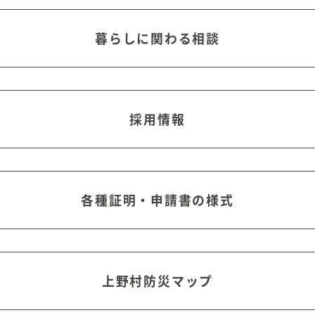
暮らしに関わる相談
採用情報
各種証明・申請書の様式
上野村防災マップ