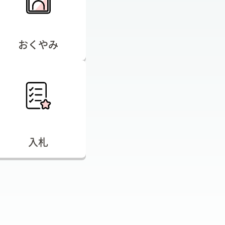
おくやみ
入札