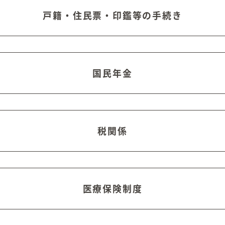
戸籍・住民票・印鑑等の手続き
国民年金
税関係
医療保険制度