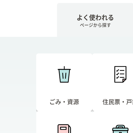
よく使われる
ページから探す
ごみ・資源
住民票・戸