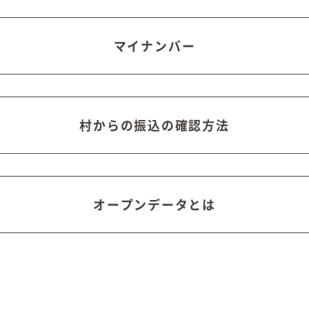
マイナンバー
村からの振込の確認方法
オープンデータとは