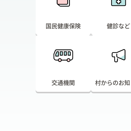
国民健康保険
健診など
交通機関
村からのお知