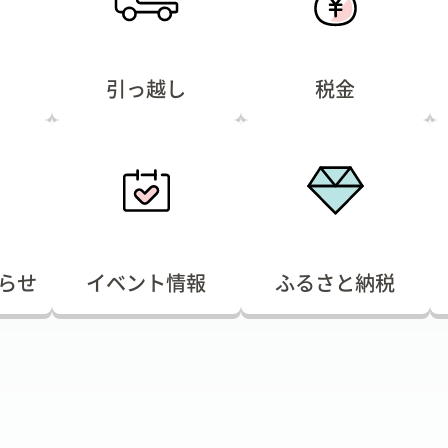
引っ越し
税金
らせ
イベント情報
ふるさと納税