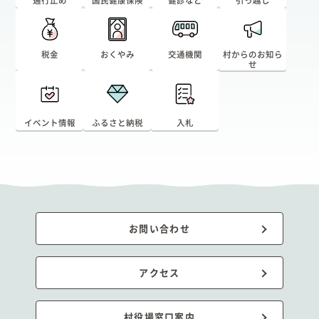
税金
おくやみ
交通機関
村からのお知ら
せ
イベント情報
ふるさと納税
入札
お問い合わせ
アクセス
村役場窓口案内