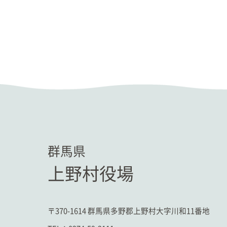
群馬県
上野村役場
〒370-1614 群馬県多野郡上野村大字川和11番地