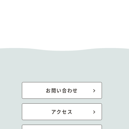
お問い合わせ
アクセス