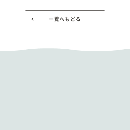
一覧へもどる