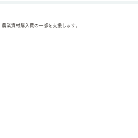
、農業資材購入費の一部を支援します。