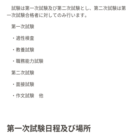
試験は第一次試験及び第二次試験とし、第二次試験は第
一次試験合格者に対してのみ行います。
第一次試験
・適性検査
・教養試験
・職務能力試験
第二次試験
・面接試験
・作文試験 他
第一次試験日程及び場所