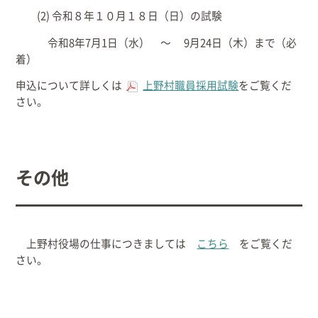
(2) 令和８年１０月１８日（日）の試験
令和8年7月1日（水） ～ 9月24日（木）まで（必
着）
申込について詳しくは
上野村職員採用試験
をご覧くだ
さい。
その他
上野村役場の仕事につきましては
こちら
をご覧くだ
さい。