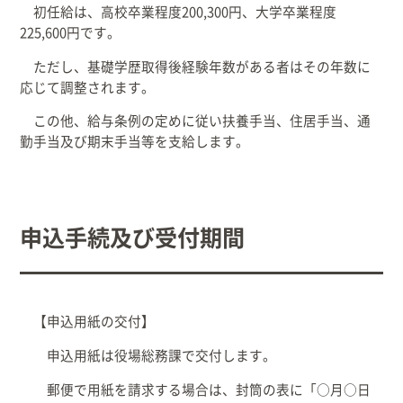
初任給は、高校卒業程度200,300円、大学卒業程度
225,600円です。
ただし、
基礎学歴取得後経験年数がある者はその年数に
応じて調整されます
。
この他、給与条例の定めに従い扶養手当、住居手当、
通
勤手当及び期末手当等を支給します。
申込手続及び受付期間
【申込用紙の交付】
申込用紙は役場総務課で交付します。
郵便で用紙を請求する場合は、封筒の表に「○月○日