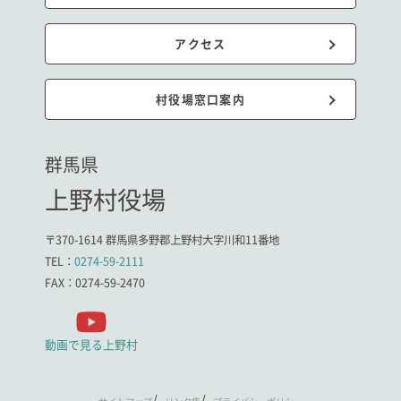
アクセス
村役場窓口案内
群馬県
上野村役場
〒370-1614 群馬県多野郡上野村大字川和11番地
TEL：
0274-59-2111
FAX：0274-59-2470
動画で見る上野村