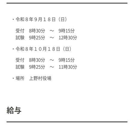
・令和８年９月１８日（日）
受付 8時30分 ～ 9時15分
試験 9時25分 ～ 12時30分
・令和８年１０月１８日（日）
受付 8時30分 ～ 9時15分
試験 9時25分 ～ 11時30分
・場所 上野村役場
給与