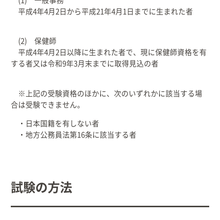
平成4年4月2日から平成21年4月1日までに生まれた者
(2) 保健師
平成4年4月2日以降に生まれた者で、現に保健師資格を有
する者又は令和9年3月末までに取得見込の者
※上記の受験資格のほかに、
次のいずれかに該当する場
合は受験できません。
・日本国籍を有しない者
・地方公務員法第16条に該当する者
試験の方法