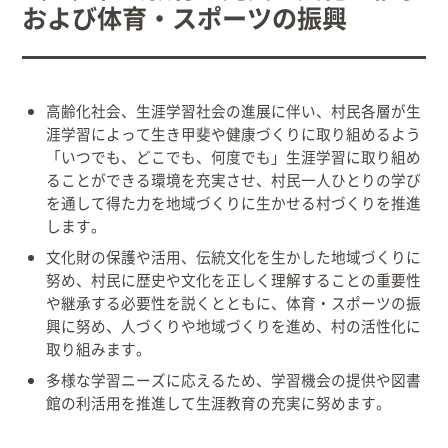
および体育・スポーツの振興
高齢化社会、生涯学習社会の進展に伴い、村民各層が生
涯学習によって生き甲斐や健康づくりに取り組めるよう
「いつでも、どこでも、何度でも」生涯学習に取り組め
ることができる環境を充実させ、村民一人ひとりの学び
を通して得た力を地域づくりに生かせる村づくりを推進
します。
文化財の保護や活用、伝統文化を生かした地域づくりに
努め、村民に歴史や文化を正しく理解することの重要性
や継承する必要性を説くとともに、体育・スポーツの振
興に努め、人づくりや地域づくりを進め、村の活性化に
取り組みます。
多様な学習ニーズに応えるため、学習機会の提供や図書
館の利活用を推進して生涯教育の充実に努めます。