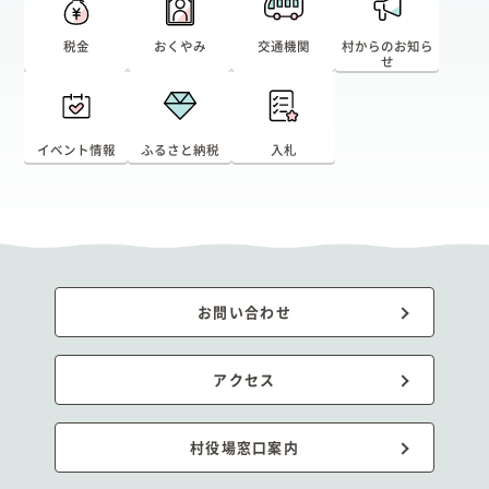
税金
おくやみ
交通機関
村からのお知ら
せ
イベント情報
ふるさと納税
入札
お問い合わせ
アクセス
村役場窓口案内