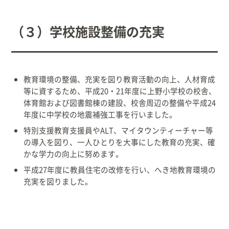
（３）学校施設整備の充実
教育環境の整備、充実を図り教育活動の向上、人材育成
等に資するため、平成20・21年度に上野小学校の校舎、
体育館および図書館棟の建設、校舎周辺の整備や平成24
年度に中学校の地震補強工事を行いました。
特別支援教育支援員やALT、マイタウンティーチャー等
の導入を図り、一人ひとりを大事にした教育の充実、確
かな学力の向上に努めます。
平成27年度に教員住宅の改修を行い、へき地教育環境の
充実を図りました。