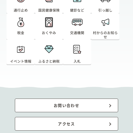
通行止め
国民健康保険
健診など
引っ越し
税金
おくやみ
交通機関
村からのお知ら
せ
イベント情報
ふるさと納税
入札
お問い合わせ
アクセス