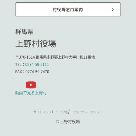
村役場窓口案内
群馬県
上野村役場
〒370-1614 群馬県多野郡上野村大字川和11番地
TEL：
0274-59-2111
FAX：0274-59-2470
動画で見る上野村
サイトマップ
リンク集
プライバシーポリシー
© 上野村役場