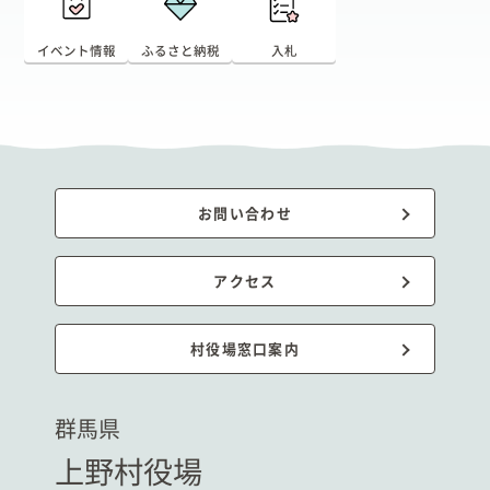
イベント情報
ふるさと納税
入札
お問い合わせ
アクセス
村役場窓口案内
群馬県
上野村役場