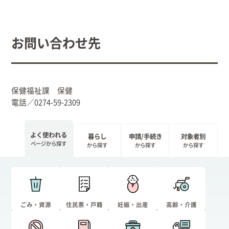
お問い合わせ先
保健福祉課 保健
電話／0274-59-2309
よく使われる
暮らし
申請/手続き
対象者別
ページから探す
から探す
から探す
から探す
ごみ・資源
住民票・戸籍
妊娠・出産
高齢・介護