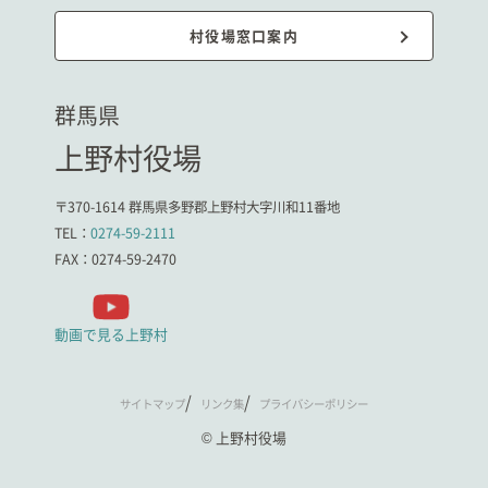
村役場窓口案内
群馬県
上野村役場
〒370-1614 群馬県多野郡上野村大字川和11番地
TEL：
0274-59-2111
FAX：0274-59-2470
動画で見る上野村
サイトマップ
リンク集
プライバシーポリシー
© 上野村役場