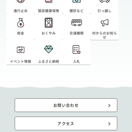
通行止め
国民健康保険
健診など
引っ越し
税金
おくやみ
交通機関
村からのお知ら
せ
イベント情報
ふるさと納税
入札
お問い合わせ
アクセス