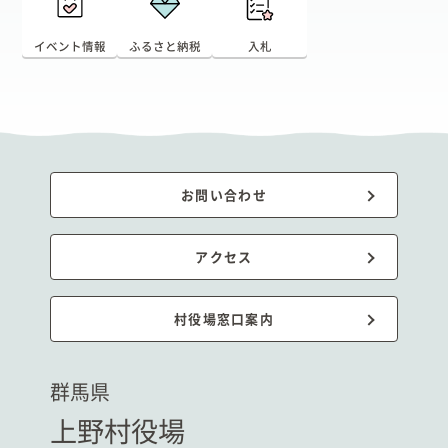
イベント情報
ふるさと納税
入札
お問い合わせ
アクセス
村役場窓口案内
群馬県
上野村役場