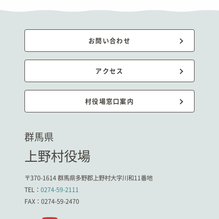
お問い合わせ
アクセス
村役場窓口案内
群馬県
上野村役場
〒370-1614 群馬県多野郡上野村大字川和11番地
TEL：
0274-59-2111
FAX：0274-59-2470