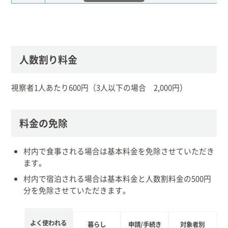
人数割り料金
視察者1人あたり600円（3人以下の場合 2,000円）
料金の免除
村内で食事される場合は基本料金を免除させていただき
ます。
村内で宿泊される場合は基本料金と人数割料金の500円
分を免除させていただきます。
よく使われる
暮らし
申請/手続き
対象者別