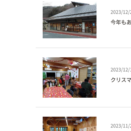
2023/12/
今年も
2023/12/
クリス
2023/11/