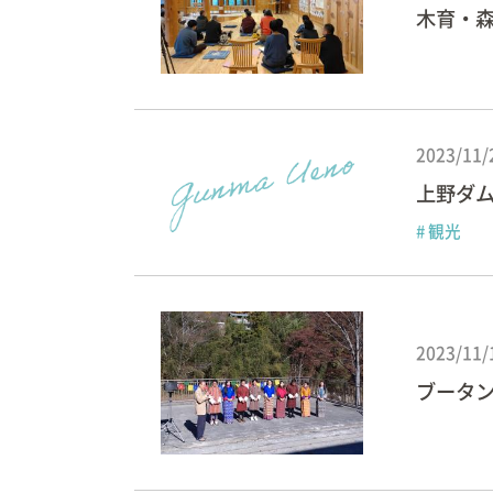
木育・
2023/11/
上野ダム
# 観光
2023/11/
ブータ