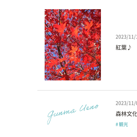
2023/11/
紅葉♪
2023/11/
森林文化
# 観光