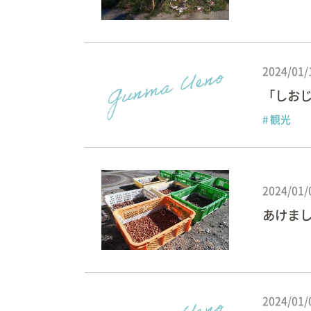
2024/01/
「しお
# 観光
2024/01/
あけま
2024/01/