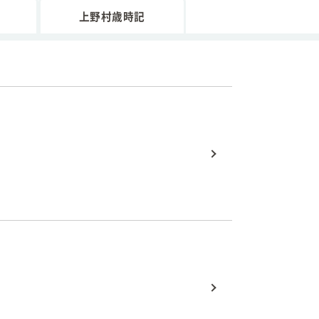
上野村歳時記