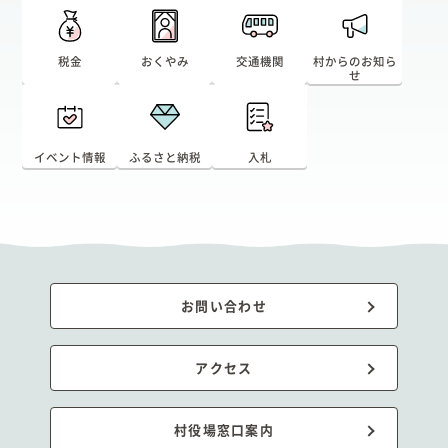
税金
おくやみ
交通機関
村からのお知ら
せ
イベント情報
ふるさと納税
入札
お問い合わせ
アクセス
村役場窓口案内